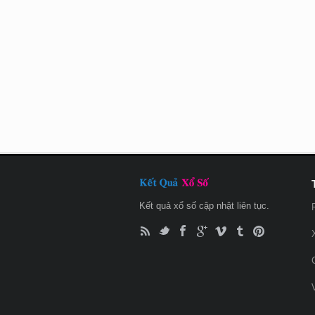
Kết quả xổ số cập nhật liên tục.